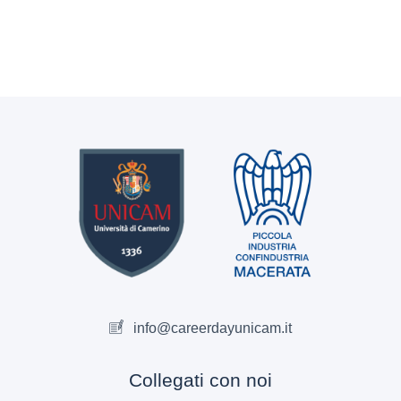
info@careerdayunicam.it
Collegati con noi