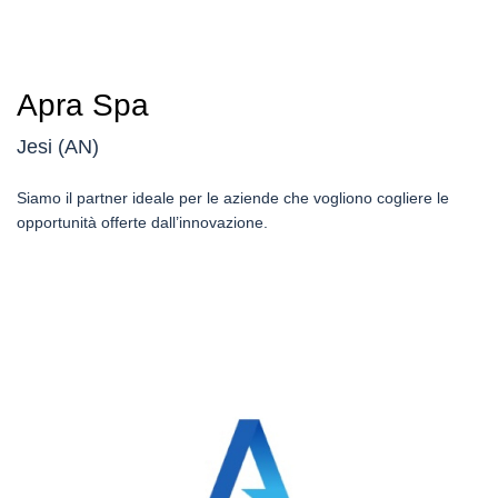
Apra Spa
Jesi (AN)
Siamo il partner ideale per le aziende che vogliono cogliere le
opportunità offerte dall’innovazione.