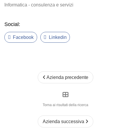
Informatica - consulenza e servizi
Social:
Facebook
Linkedin
Azienda precedente
Torna ai risultati della ricerca
Azienda successiva