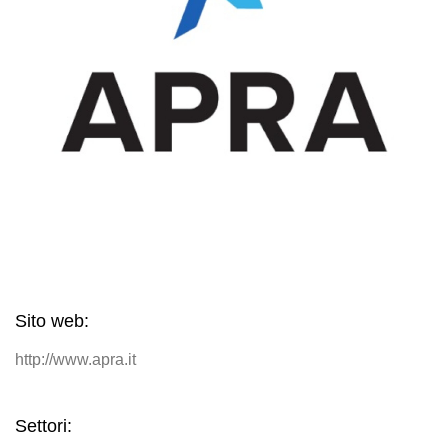
Sito web:
http://www.apra.it
Settori: