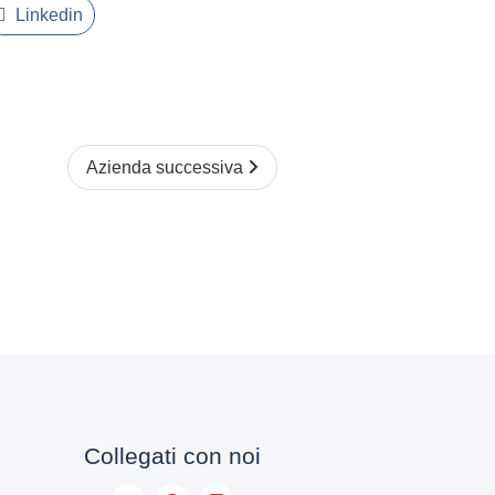
Linkedin
Azienda successiva
Collegati con noi