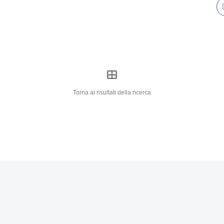
Torna ai risultati della ricerca