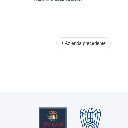
Azienda precedente