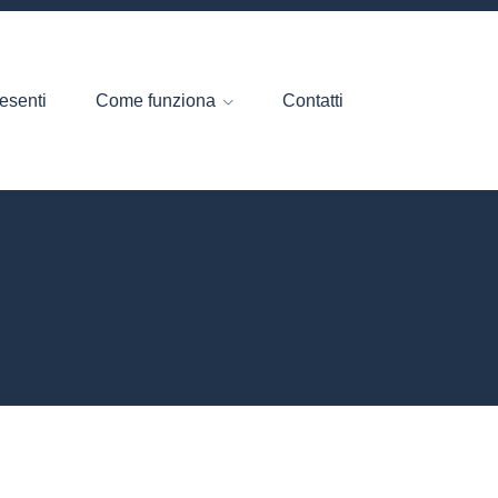
esenti
Come funziona
Contatti