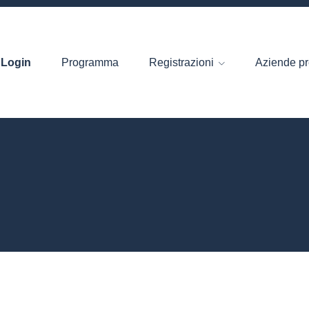
Login
Programma
Registrazioni
Aziende pr