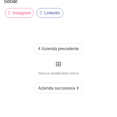
Social:
Instagram
Linkedin
Azienda precedente
Torna ai risultati della ricerca
Azienda successiva