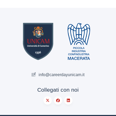
info@careerdayunicam.it
Collegati con noi