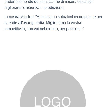
leader nel mondo delle macchine di misura ottica per
migliorare l'efficienza in produzione.
La nostra Mission: "Anticipiamo soluzioni tecnologiche per
aziende all'avanguardia. Miglioriamo la vostra
competitività, con voi nel mondo, per passione."