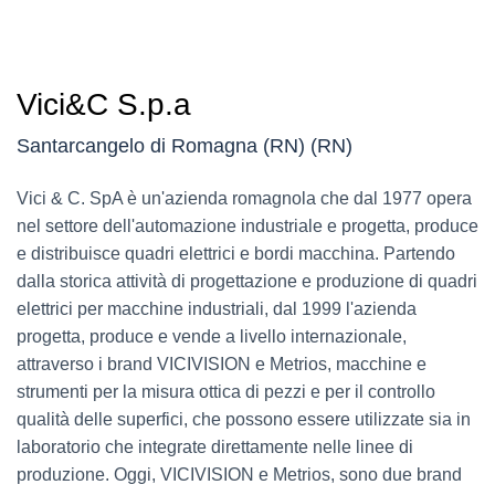
Vici&C S.p.a
Santarcangelo di Romagna (RN) (RN)
Vici & C. SpA è un'azienda romagnola che dal 1977 opera
nel settore dell'automazione industriale e progetta, produce
e distribuisce quadri elettrici e bordi macchina. Partendo
dalla storica attività di progettazione e produzione di quadri
elettrici per macchine industriali, dal 1999 l'azienda
progetta, produce e vende a livello internazionale,
attraverso i brand VICIVISION e Metrios, macchine e
strumenti per la misura ottica di pezzi e per il controllo
qualità delle superfici, che possono essere utilizzate sia in
laboratorio che integrate direttamente nelle linee di
produzione. Oggi, VICIVISION e Metrios, sono due brand