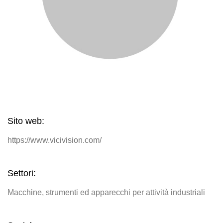
Sito web:
https://www.vicivision.com/
Settori:
Macchine, strumenti ed apparecchi per attività industriali