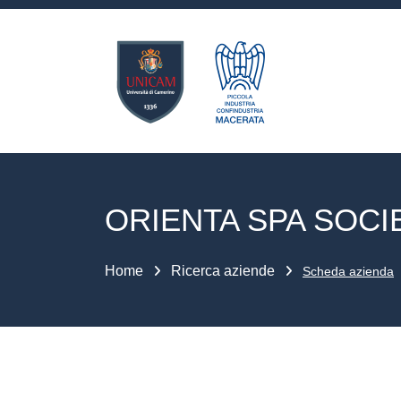
ORIENTA SPA SOCIE
Home
Ricerca aziende
Scheda azienda