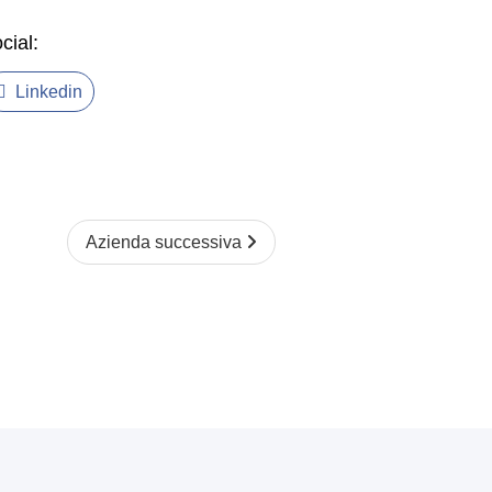
cial:
Linkedin
Azienda successiva