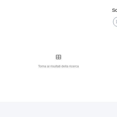
So
Torna ai risultati della ricerca