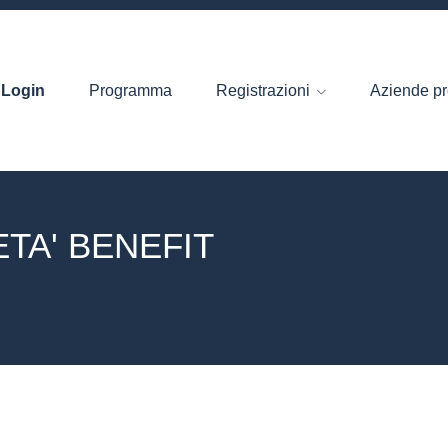
Login
Programma
Registrazioni
Aziende pr
TA' BENEFIT