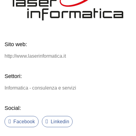
Sito web:
http://www.laserinformatica.it
Settori:
Informatica - consulenza e servizi
Social:
Facebook
Linkedin