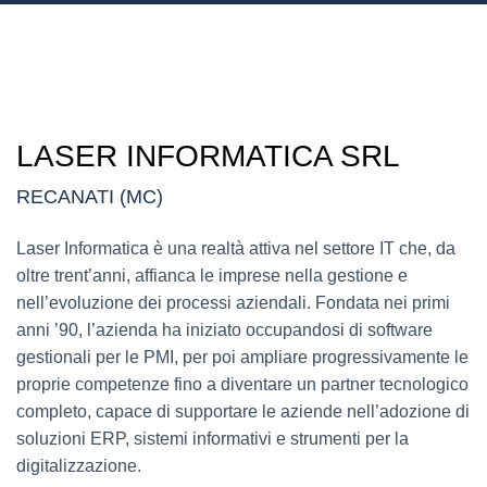
LASER INFORMATICA SRL
RECANATI (MC)
Laser Informatica è una realtà attiva nel settore IT che, da
oltre trent’anni, affianca le imprese nella gestione e
nell’evoluzione dei processi aziendali. Fondata nei primi
anni ’90, l’azienda ha iniziato occupandosi di software
gestionali per le PMI, per poi ampliare progressivamente le
proprie competenze fino a diventare un partner tecnologico
completo, capace di supportare le aziende nell’adozione di
soluzioni ERP, sistemi informativi e strumenti per la
digitalizzazione.