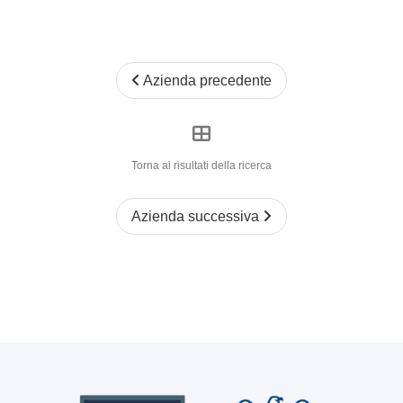
Azienda precedente
Torna ai risultati della ricerca
Azienda successiva