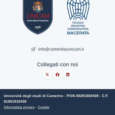
info@careerdayunicam.it
Collegati con noi
Università degli studi di Camerino - P.IVA 00291660439 - C.F.
81001910439
Informativa privacy
-
Cookie