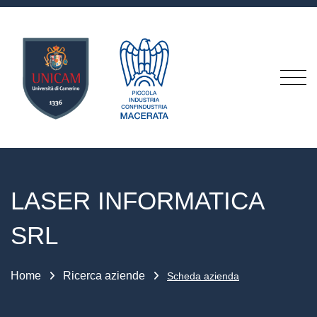
LASER INFORMATICA
SRL
Home
Ricerca aziende
Scheda azienda