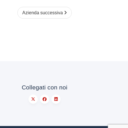
Azienda successiva
Collegati con noi