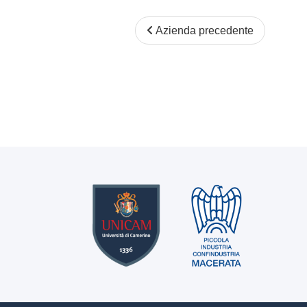
Azienda precedente