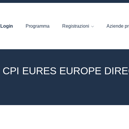
Login
Programma
Registrazioni
Aziende pr
 CPI EURES EUROPE DIR