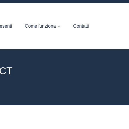
esenti
Come funziona
Contatti
ECT