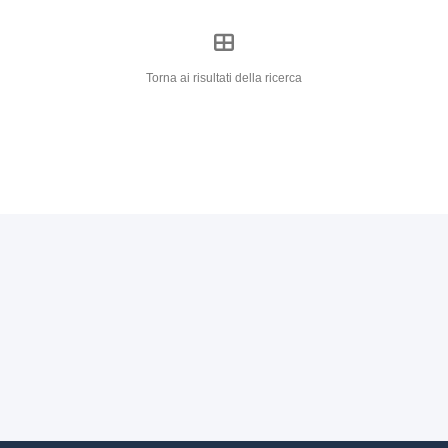
Torna ai risultati della ricerca