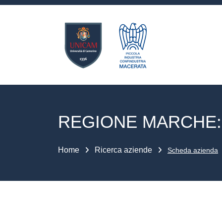
REGIONE MARCHE:
Home
Ricerca aziende
Scheda azienda