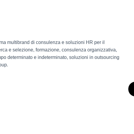
ma multibrand di consulenza e soluzioni HR per il
erca e selezione, formazione, consulenza organizzativa,
po determinato e indeterminato, soluzioni in outsourcing
oup.