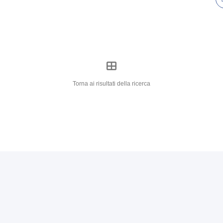
Torna ai risultati della ricerca