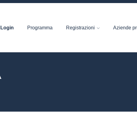
Login
Programma
Registrazioni
Aziende pr
A