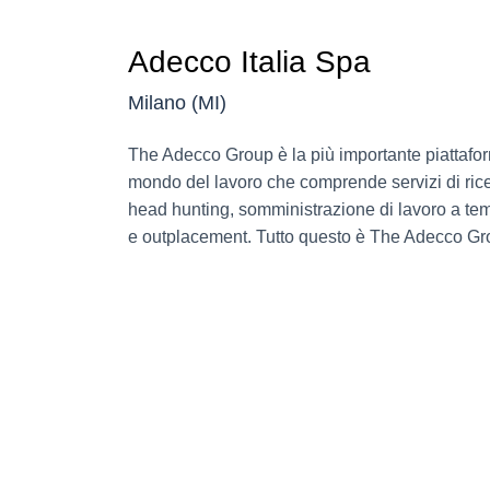
Adecco Italia Spa
Milano (MI)
The Adecco Group è la più importante piattafor
mondo del lavoro che comprende servizi di ric
head hunting, somministrazione di lavoro a tem
e outplacement. Tutto questo è The Adecco Gr