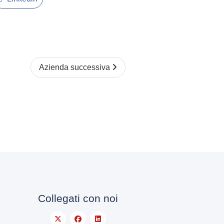
Azienda successiva
Collegati con noi