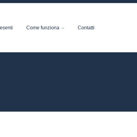
esenti
Come funziona
Contatti