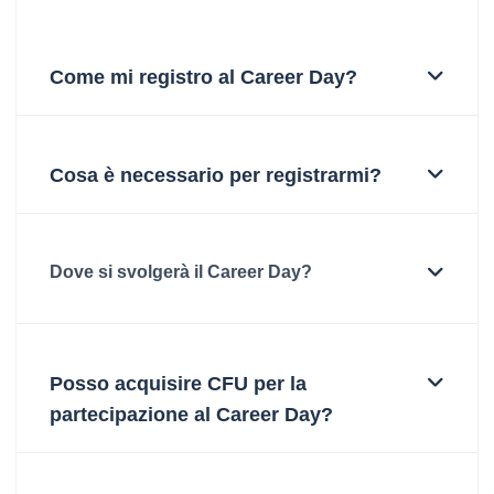
Come mi registro al Career Day?
Cosa è necessario per registrarmi?
Dove si svolgerà il Career Day?
Posso acquisire CFU per la
partecipazione al Career Day?