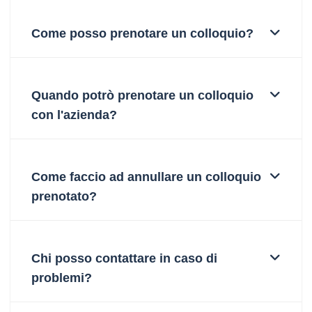
Come posso prenotare un colloquio?
Quando potrò prenotare un colloquio
con l'azienda?
Come faccio ad annullare un colloquio
prenotato?
Chi posso contattare in caso di
problemi?