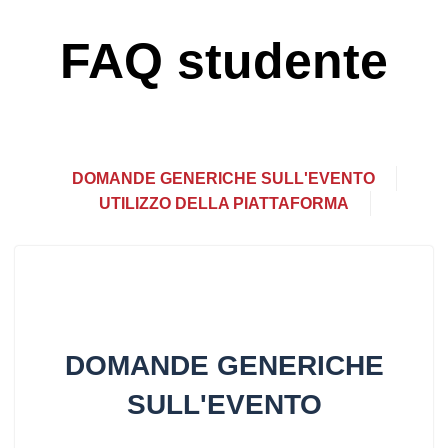
FAQ studente
DOMANDE GENERICHE SULL'EVENTO
UTILIZZO DELLA PIATTAFORMA
DOMANDE GENERICHE
SULL'EVENTO