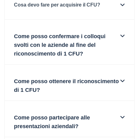
Cosa devo fare per acquisire il CFU?
Come posso confermare i colloqui
svolti con le aziende al fine del
riconoscimento di 1 CFU?
Come posso ottenere il riconoscimento
di 1 CFU?
Come posso partecipare alle
presentazioni aziendali?