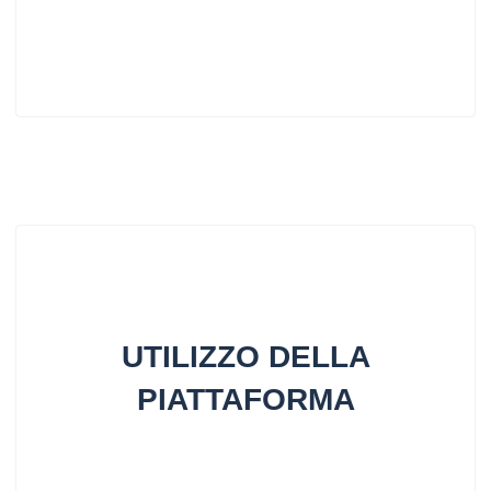
UTILIZZO DELLA
PIATTAFORMA