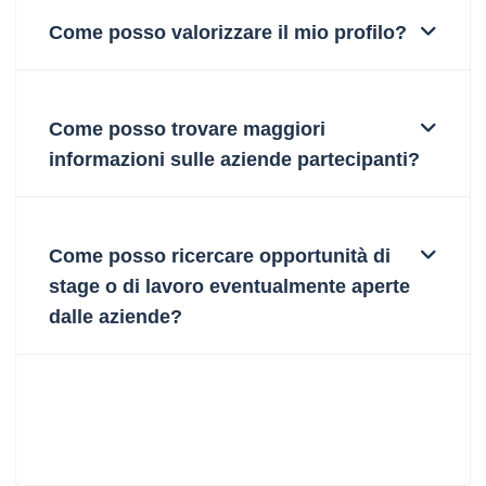
Come posso valorizzare il mio profilo?
Come posso trovare maggiori
informazioni sulle aziende partecipanti?
Come posso ricercare opportunità di
stage o di lavoro eventualmente aperte
dalle aziende?