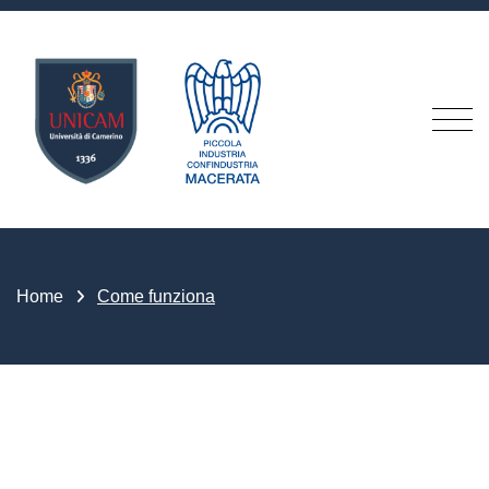
Home
Come funziona