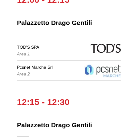
Palazzetto Drago Gentili
TOD'S SPA
Area 1
Pcsnet Marche Srl
Area 2
12:15 - 12:30
Palazzetto Drago Gentili