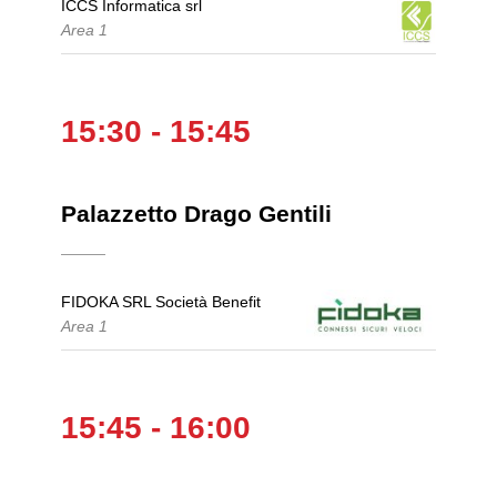
ICCS Informatica srl
Area 1
15:30 - 15:45
Palazzetto Drago Gentili
FIDOKA SRL Società Benefit
Area 1
15:45 - 16:00