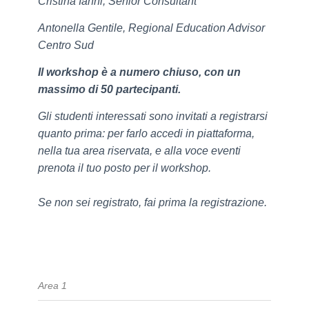
Cristina Ianni, Senior Consultant
Antonella Gentile, Regional Education Advisor
Centro Sud
Il workshop è a numero chiuso, con un
massimo di 50 partecipanti.
Gli studenti interessati sono invitati a registrarsi
quanto prima: per farlo accedi in piattaforma,
nella tua area riservata, e alla voce eventi
prenota il tuo posto per il workshop.
Se non sei registrato, fai prima la registrazione.
Area 1