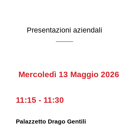
Presentazioni aziendali
Mercoledì 13 Maggio 2026
11:15 - 11:30
Palazzetto Drago Gentili