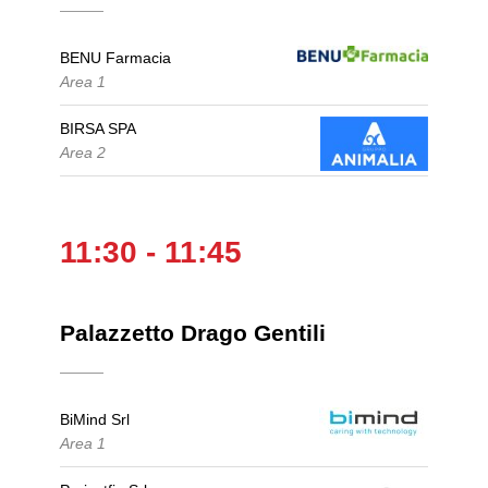
BENU Farmacia
Area 1
BIRSA SPA
Area 2
11:30 - 11:45
Palazzetto Drago Gentili
BiMind Srl
Area 1