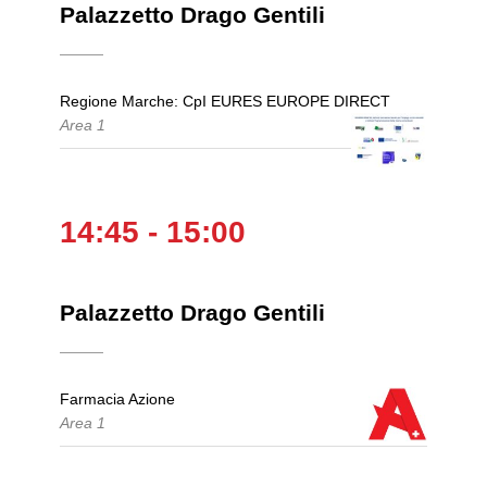
Palazzetto Drago Gentili
Regione Marche: CpI EURES EUROPE DIRECT
Area 1
14:45 - 15:00
Palazzetto Drago Gentili
Farmacia Azione
Area 1