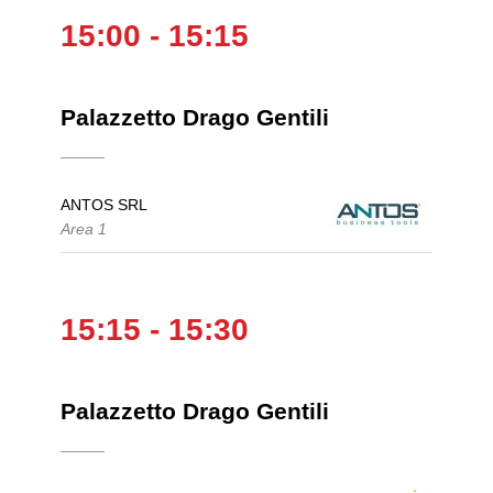
15:00 - 15:15
Palazzetto Drago Gentili
ANTOS SRL
Area 1
15:15 - 15:30
Palazzetto Drago Gentili