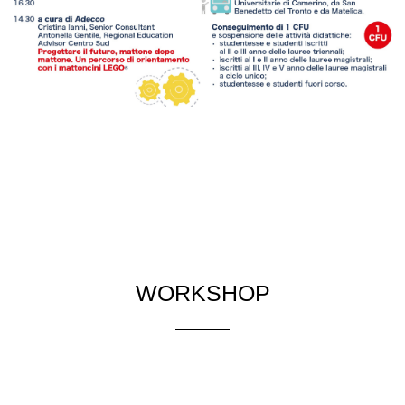
WORKSHOP