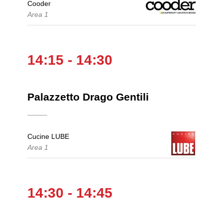
Cooder
Area 1
14:15 - 14:30
Palazzetto Drago Gentili
Cucine LUBE
Area 1
14:30 - 14:45