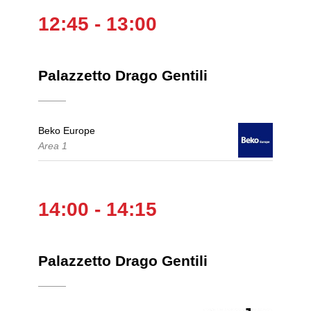
12:45 - 13:00
Palazzetto Drago Gentili
Beko Europe
Area 1
14:00 - 14:15
Palazzetto Drago Gentili