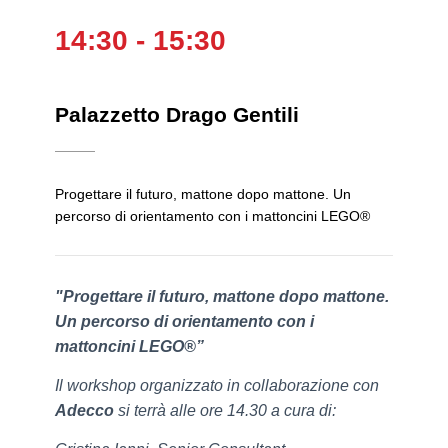
14:30 - 15:30
Palazzetto Drago Gentili
Progettare il futuro, mattone dopo mattone. Un
percorso di orientamento con i mattoncini LEGO®
"Progettare il futuro, mattone dopo mattone.
Un percorso di orientamento con i
mattoncini LEGO®”
Il workshop organizzato in collaborazione con
Adecco
si terrà alle ore 14.30 a cura di: